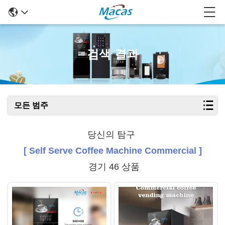
검색 결과
모든 범주
당신의 탐구
[ Self Serve Coffee Machine Commercial ]
경기 46 상품