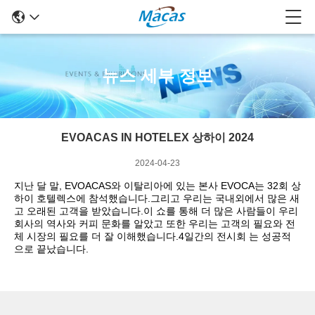
뉴스 세부 정보
EVOACAS IN HOTELEX 상하이 2024
2024-04-23
지난 달 말, EVOACAS와 이탈리아에 있는 본사 EVOCA는 32회 상
하이 호텔렉스에 참석했습니다.그리고 우리는 국내외에서 많은 새
고 오래된 고객을 받았습니다.이 쇼를 통해 더 많은 사람들이 우리
회사의 역사와 커피 문화를 알았고 또한 우리는 고객의 필요와 전
체 시장의 필요를 더 잘 이해했습니다.4일간의 전시회 는 성공적
으로 끝났습니다.