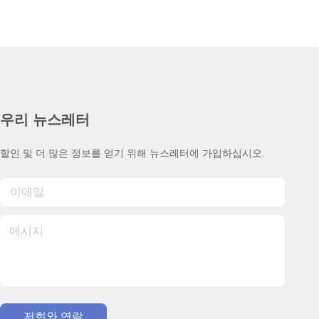
우리 뉴스레터
할인 및 더 많은 정보를 얻기 위해 뉴스레터에 가입하십시오.
저희와 연락