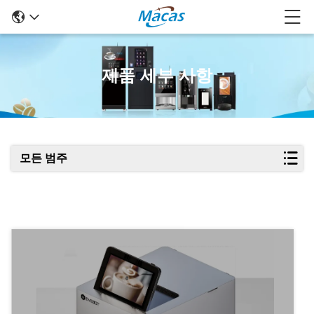
제품 세부 사항
모든 범주