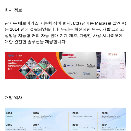
회사 정보
광저우 에보아카스 지능형 장비 회사, Ltd (전에는 Macas로 알려져)
는 2014 년에 설립되었습니다. 우리는 혁신적인 연구, 개발,그리고
상업용 지능형 커피 자동 판매 기계 제조, 다양한 사용 시나리오에
대한 완전한 솔루션을 제공합니다.
개발 역사