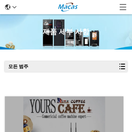
제품 세부 사항
모든 범주