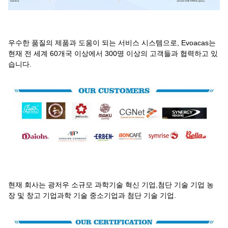
우수한 품질의 제품과 도움이 되는 서비스 시스템으로, Evoacas는
현재 전 세계 60개국 이상에서 300명 이상의 고객들과 협력하고 있
습니다.
현재 회사는 광저우 소규모 과학기술 혁신 기업,첨단 기술 기업 농
장 및 창고 기업과학 기술 중소기업과 첨단 기술 기업.