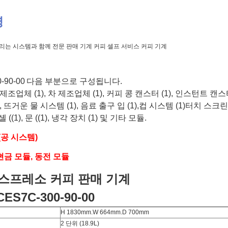
명
리는 시스템과 함께 전문 판매 기계 커피 셀프 서비스 커피 기계
-90-00
다음 부분으로 구성됩니다.
 제조업체 (1), 차 제조업체 (1), 커피 콩 캔스터 (1), 인스턴트 캔스터 (
, 뜨거운 물 시스템 (1), 음료 출구 입 (1),컵 시스템 (1)터치 스크린
 셸 ((1), 문 ((1), 냉각 장치 (1) 및 기타 모듈.
(공 시스템)
현금 모듈, 동전 모듈
스프레소 커피 판매 기계
ES7C-300-90-00
H 1830mm.W 664mm.D 700mm
2 단위 (18.9L)