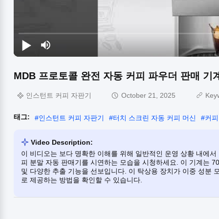
MDB 프로토콜 완전 자동 커피 파우더 판매 기계 
인스턴트 커피 자판기
October 21, 2025
Key
태그:
#
인스턴트 커피 자판기
#
터치 스크린 자동 커피 머신
#
커피
Video Description:
이 비디오는 보다 명확한 이해를 위해 일반적인 운영 상황 내에서 
피 분말 자동 판매기를 시연하는 모습을 시청하세요. 이 기계는 70
및 다양한 추출 기능을 선보입니다. 이 탁상용 장치가 이중 성분
로 제공하는 방법을 확인할 수 있습니다.