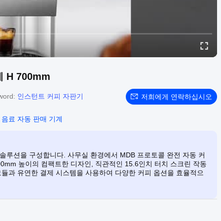
H 700mm
word:
인스턴트 커피 자판기
저희에게 연락하십시오
 음료 자동 판매 기계
솔루션을 구성합니다. 사무실 환경에서 MDB 프로토콜 완전 자동 커
0mm 높이의 컴팩트한 디자인, 직관적인 15.6인치 터치 스크린 작동
 모듈과 유연한 결제 시스템을 사용하여 다양한 커피 옵션을 효율적으