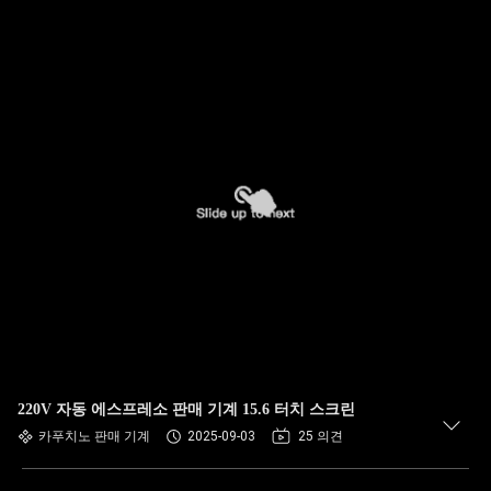
220V 자동 에스프레소 판매 기계 15.6 터치 스크린
카푸치노 판매 기계
2025-09-03
25 의견