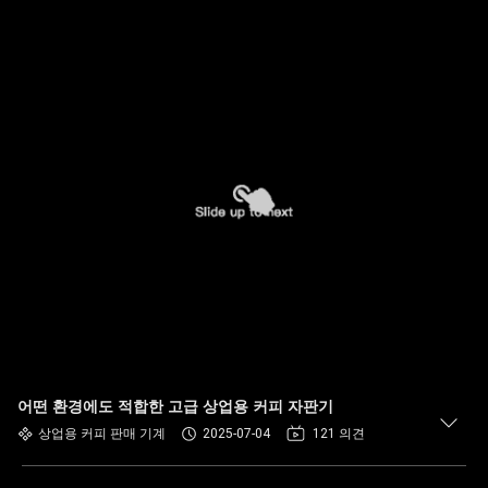
어떤 환경에도 적합한 고급 상업용 커피 자판기
상업용 커피 판매 기계
2025-07-04
121 의견