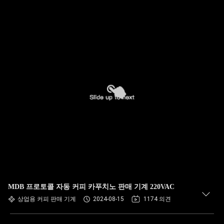
MDB 프로토콜 자동 커피 카푸치노 판매 기계 220VAC
상업용 커피 판매 기계
2024-08-15
1174 의견