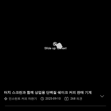
터치 스크린과 함께 상업용 단백질 쉐이크 커피 판매 기계
인스턴트 커피 자판기
2025-09-10
268 의견