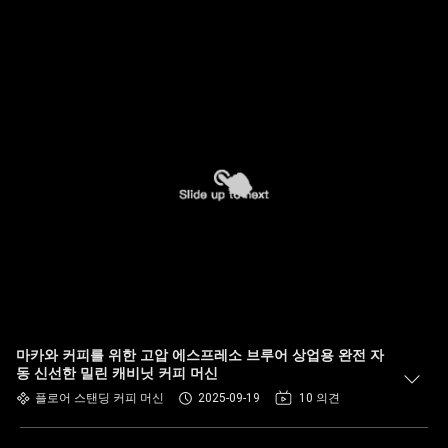
마카와 커피를 위한 고압 에스프레소 브루어 상업용 완전 자
동 신선한 밀린 캐비닛 커피 머신
플로어 스탠딩 커피 머신
2025-09-19
10 의견