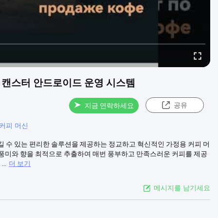
우더 캔스터 안드로이드 운영 시스템
공유
지금 연락하세요
 커피 머신
를 즐길 수 있는 편리한 솔루션을 제공하는 정교하고 혁신적인 가정용 커피 머
기는 풍미와 향을 최적으로 추출하여 매번 풍부하고 만족스러운 커피를 제공
..
더 보기
메시지를 남기세요