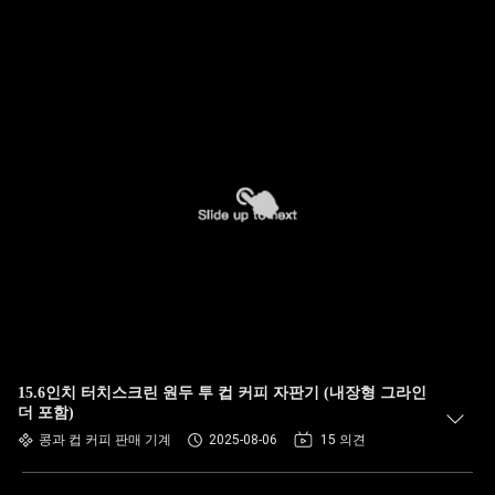
15.6인치 터치스크린 원두 투 컵 커피 자판기 (내장형 그라인
더 포함)
콩과 컵 커피 판매 기계
2025-08-06
15 의견