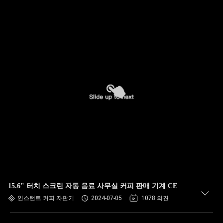
15.6" 터치 스크린 자동 음료 사무실 커피 판매 기계 CE
인스턴트 커피 자판기
2024-07-05
1078 의견