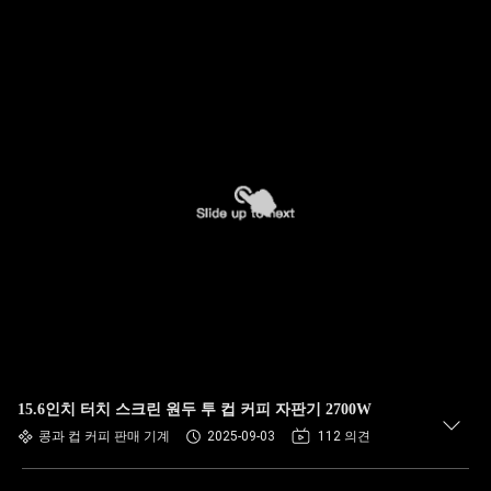
15.6인치 터치 스크린 원두 투 컵 커피 자판기 2700W
콩과 컵 커피 판매 기계
2025-09-03
112 의견